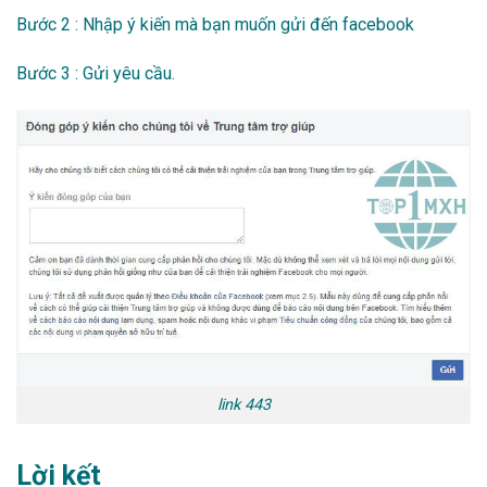
Bước 2 : Nhập ý kiến mà bạn muốn gửi đến facebook
Bước 3 : Gửi yêu cầu.
link 443
Lời kết