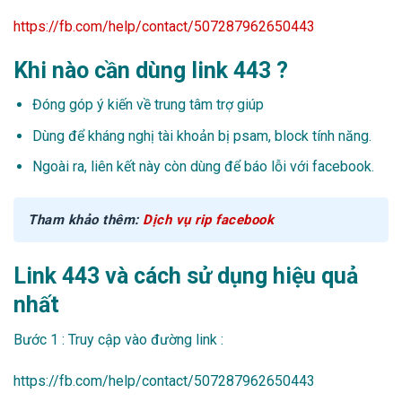
https://fb.com/help/contact/507287962650443
Khi nào cần dùng link 443 ?
Đóng góp ý kiến về trung tâm trợ giúp
Dùng để kháng nghị tài khoản bị psam, block tính năng.
Ngoài ra, liên kết này còn dùng để báo lỗi với facebook.
Tham khảo thêm:
Dịch vụ rip facebook
Link 443 và cách sử dụng hiệu quả
nhất
Bước 1 : Truy cập vào đường link :
https://fb.com/help/contact/507287962650443