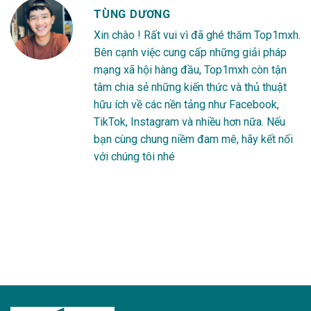
TÙNG DƯƠNG
Xin chào ! Rất vui vì đã ghé thăm Top1mxh.
Bên cạnh việc cung cấp những giải pháp
mạng xã hội hàng đầu, Top1mxh còn tận
tâm chia sẻ những kiến thức và thủ thuật
hữu ích về các nền tảng như Facebook,
TikTok, Instagram và nhiều hơn nữa. Nếu
bạn cùng chung niềm đam mê, hãy kết nối
với chúng tôi nhé