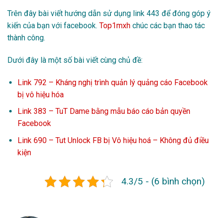
Trên đây bài viết hướng dẫn sử dụng link 443 để đóng góp ý
kiến của bạn với facebook.
Top1mxh
chúc các bạn thao tác
thành công.
Dưới đây là một số bài viết cùng chủ đề:
Link 792 – Kháng nghị trình quản lý quảng cáo Facebook
bị vô hiệu hóa
Link 383 – TuT Dame bằng mẫu báo cáo bản quyền
Facebook
Link 690 – Tut Unlock FB bị Vô hiệu hoá – Không đủ điều
kiện
4.3/5 - (6 bình chọn)