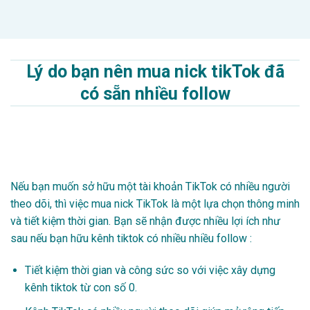
Lý do bạn nên mua nick tikTok đã
có sẵn nhiều follow
Nếu bạn muốn sở hữu một tài khoản TikTok có nhiều người
theo dõi, thì việc mua nick TikTok là một lựa chọn thông minh
và tiết kiệm thời gian. Bạn sẽ nhận được nhiều lợi ích như
sau nếu bạn hữu kênh tiktok có nhiều nhiều follow :
Tiết kiệm thời gian và công sức so với việc xây dựng
kênh tiktok từ con số 0.