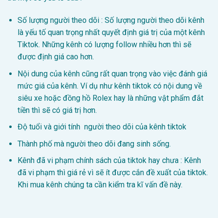
Số lượng người theo dõi :
Số lượng người theo dõi kênh
là yếu tố quan trọng nhất quyết định giá trị của một kênh
Tiktok. Những kênh có lượng follow nhiều hơn thì sẽ
được định giá cao hơn.
Nội dung của kênh cũng rất quan trọng vào việc đánh giá
mức giá của kênh. Ví dụ như kênh tiktok có nội dung về
siêu xe hoặc đồng hồ Rolex hay là những vật phẩm đắt
tiền thì sẽ có giá trị hơn.
Độ tuổi và giới tính người theo dõi của kênh tiktok
Thành phố mà người theo dõi đang sinh sống.
Kênh đã vi phạm chính sách của tiktok hay chưa : Kênh
đã vi phạm thì giá rẻ vì sẽ ít được cắn đề xuất của tiktok.
Khi mua kênh chúng ta cần kiểm tra kĩ vấn đề này.