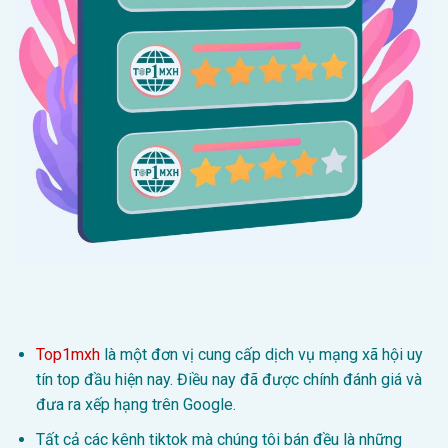
Top1mxh
là một đơn vị cung cấp dịch vụ mạng xã hội uy
tín top đầu hiện nay. Điều nay đã được chính đánh giá và
đưa ra xếp hạng trên Google.
Tất cả các kênh tiktok mà chúng tôi bán đều là những