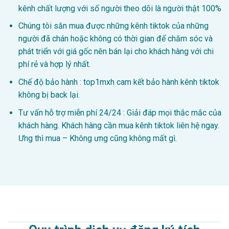
kênh chất lượng với số người theo dõi là người thật 100%
Chúng tôi săn mua được những kênh tiktok của những
người đã chán hoặc không có thời gian để chăm sóc và
phát triển với giá gốc nên bán lại cho khách hàng với chi
phí rẻ và hợp lý nhất.
Chế độ bảo hành : top1mxh cam kết bảo hành kênh tiktok
không bị back lại.
Tư vấn hỗ trợ miễn phí 24/24 : Giải đáp mọi thắc mắc của
khách hàng. Khách hàng cần mua kênh tiktok liên hệ ngay.
Ưng thì mua – Không ưng cũng không mất gì.