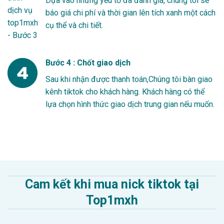
Dựa vào những yếu tố đã đánh giá, chúng tôi sẽ
báo giá chi phí và thời gian lên tích xanh một cách
cụ thể và chi tiết.
Bước 4 : Chốt giao dịch
Sau khi nhận được thanh toán,Chúng tôi bàn giao
kênh tiktok cho khách hàng. Khách hàng có thể
lựa chọn hình thức giao dịch trung gian nếu muốn.
Cam kết khi mua nick tiktok tại
Top1mxh