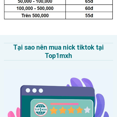
Tại sao nên mua nick tiktok tại
Top1mxh