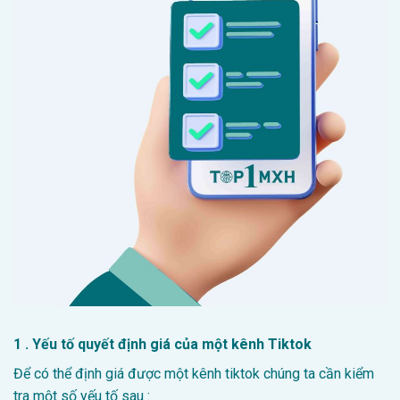
1 . Yếu tố quyết định giá của một kênh Tiktok
Để có thể định giá được một kênh tiktok chúng ta cần kiểm
tra một số yếu tố sau :