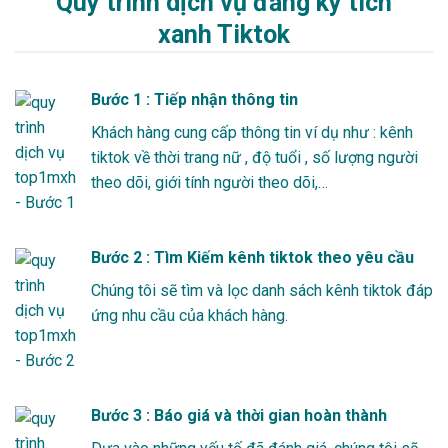
Quy trình dịch vụ đăng ký tích
xanh Tiktok
Bước 1 : Tiếp nhận thông tin
Khách hàng cung cấp thông tin ví dụ như : kênh
tiktok về thời trang nữ , độ tuổi , số lượng người
theo dõi, giới tính người theo dõi,…
Bước 2 : Tìm Kiếm kênh tiktok theo yêu cầu
Chúng tôi sẽ tìm và lọc danh sách kênh tiktok đáp
ứng nhu cầu của khách hàng.
Bước 3 : Báo giá và thời gian hoàn thành