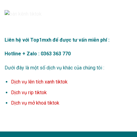
Liên hệ với Top1mxh để được tư vấn miễn phí :
Hotline + Zalo : 0363 363 770
Dưới đây là một số dịch vụ khác của chúng tôi :
Dịch vụ lên tích xanh tiktok
Dịch vụ rip tiktok
Dịch vụ mở khoá tiktok