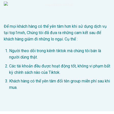
Để mọi khách hàng có thể yên tâm hơn khi sử dụng dịch vụ
tại top1mxh, Chúng tôi đã đưa ra những cam kết sau để
khách hàng giảm đi những lo ngại. Cụ thể :
Người theo dõi trong kênh tiktok mà chúng tôi bán là
người dùng thật.
Các tài khoản đều được hoạt động tốt, không vi phạm bất
kỳ chính sách nào của Tiktok.
Khách hàng có thể yên tâm đổi tên group miễn phí sau khi
mua.