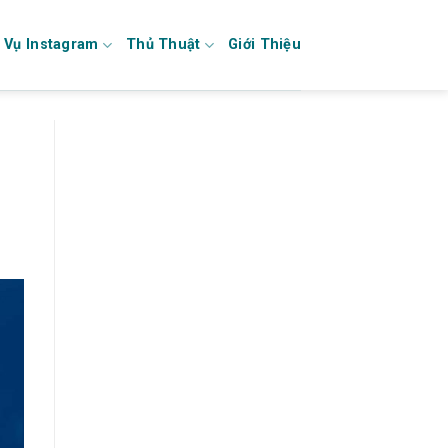
 Vụ Instagram
Thủ Thuật
Giới Thiệu